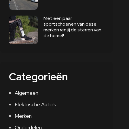
Met een paar
sportschoenen van deze
merken ren jij de sterren van
de hemel!
Categorieën
Algemeen
Elektrische Auto's
Merken
Onderdelen