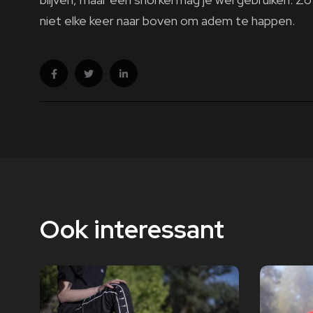
niet elke keer naar boven om adem te happen.
Ook interessant