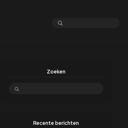
Zoeken
Recente berichten