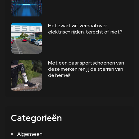
Het zwart wit verhaal over
elektrisch rijden: terecht of niet?
Met een paar sportschoenen van
deze merken ren jij de sterren van
de hemel!
Categorieën
Algemeen