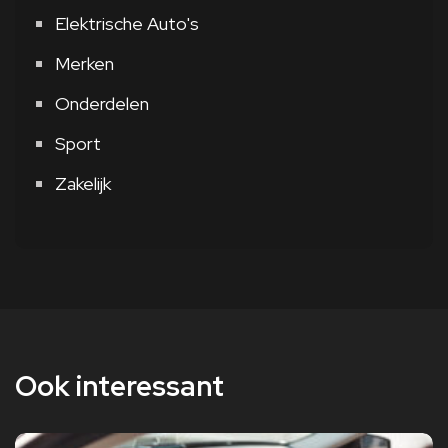
Elektrische Auto's
Merken
Onderdelen
Sport
Zakelijk
Ook interessant