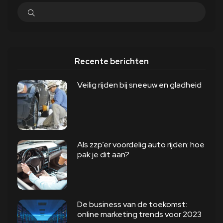
Recente berichten
Veilig rijden bij sneeuw en gladheid
Als zzp’er voordelig auto rijden: hoe
pak je dit aan?
De business van de toekomst:
online marketing trends voor 2023