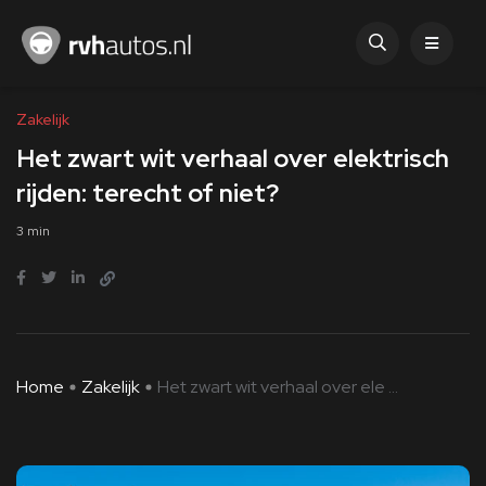
Zakelijk
Het zwart wit verhaal over elektrisch
rijden: terecht of niet?
3 min
Home
Zakelijk
Het zwart wit verhaal over ele ...