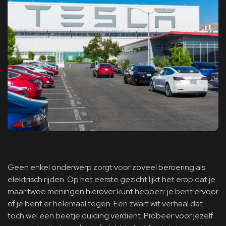
Geen enkel onderwerp zorgt voor zoveel beroering als
elektrisch rijden. Op het eerste gezicht lijkt het erop dat je
maar twee meningen hierover kunt hebben: je bent ervoor
of je bent er helemaal tegen. Een zwart wit verhaal dat
toch wel een beetje duiding verdient. Probeer voor jezelf