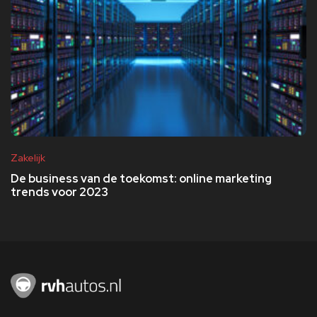
Zakelijk
De business van de toekomst: online marketing
trends voor 2023