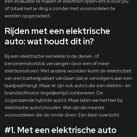
een evaluatie te maken of elektrisch rijden iets is voor jou
of totaal niet je ding is zonder met vooroordelen te
worden opgezadeld.
Rijden met een elektrische
auto: wat houdt dit in?
Bij een elektrische vierwieler is de diesel- of
benzinemotorblok vervangen door een of meer
elektromotoren. Met andere woorden komt de elektriciteit
van een batterijpakket vandaan dat je vervolgens aan een
laadpaal hangt. Maar er zijn ook auto’s die een elektro- en
brandstofmotor tegelijkertijd combineren. De
zogenaamde hybride auto’s. Maar laten we het hier bij
elektrische auto’s houden. Wat zijn de meeste
vooroordelen die de ronde doen. Een klein overzicht.
#1. Met een elektrische auto