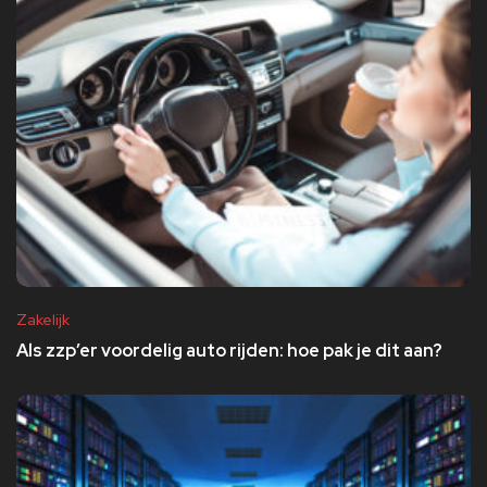
Zakelijk
Als zzp’er voordelig auto rijden: hoe pak je dit aan?