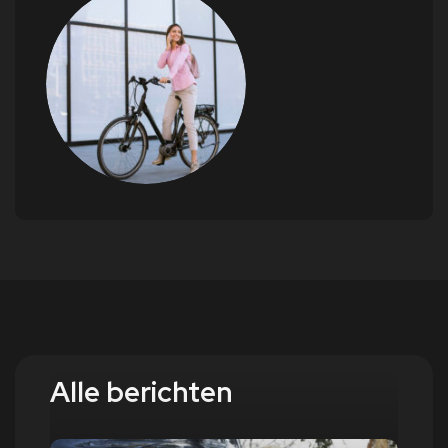
Alle berichten