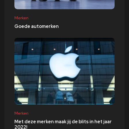
Merken
Goede automerken
Merken
Met deze merken maak jij de blits in het jaar
2022!