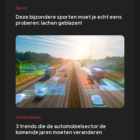
Sport
Deze bijzondere sporten moet je echt eens
proberen: lachen geblazen!
Onderdelen
3 trends die de automobielsector de
komende jaren moeten veranderen