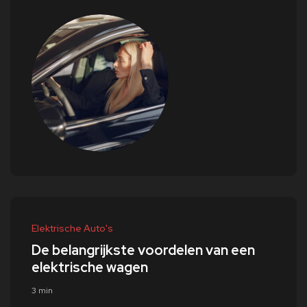
Elektrische Auto's
De belangrijkste voordelen van een
elektrische wagen
3 min