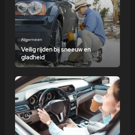
Algemeen
Veilig rijden bij sneeuw en
gladheid