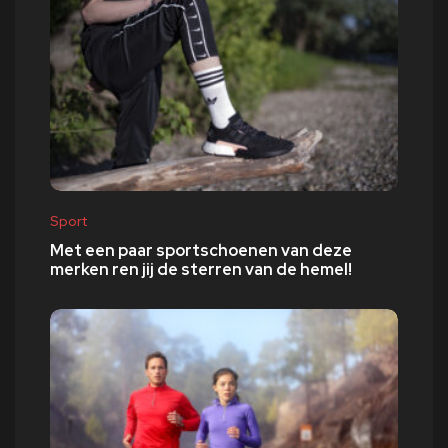
Sport
Met een paar sportschoenen van deze
merken ren jij de sterren van de hemel!