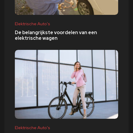
Elektrische Auto's
De belangrijkste voordelen van een
elektrische wagen
Elektrische Auto's