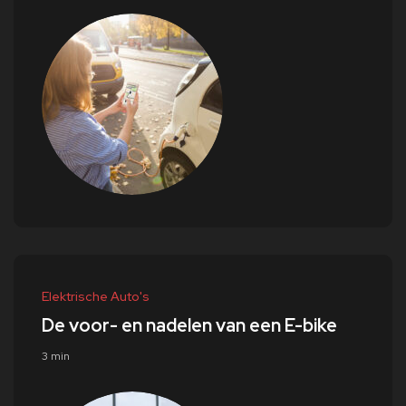
Elektrische Auto's
De voor- en nadelen van een E-bike
3 min