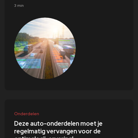
3 min
Onderdelen
Deze auto-onderdelen moet je
regelmatig vervangen voor de