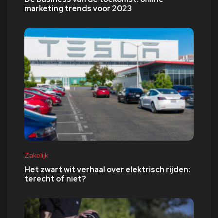
marketing trends voor 2023
Zakelijk
Het zwart wit verhaal over elektrisch rijden:
terecht of niet?