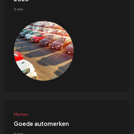
3 min
Merken
Goede automerken