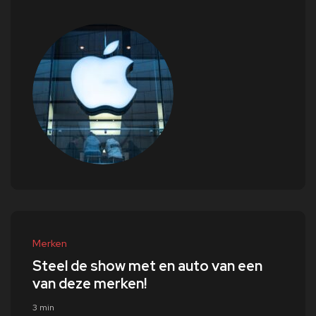
Merken
Steel de show met en auto van een
van deze merken!
3 min