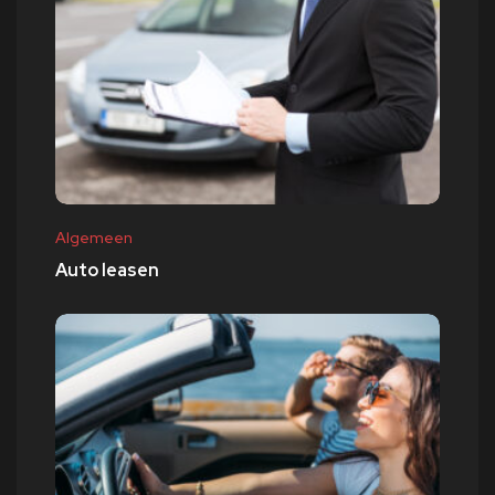
Algemeen
Auto leasen