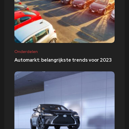
Onderdelen
Automarkt: belangrijkste trends voor 2023