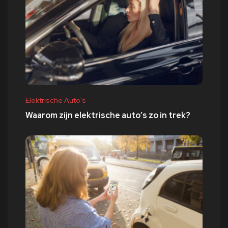
Elektrische Auto's
Waarom zijn elektrische auto’s zo in trek?