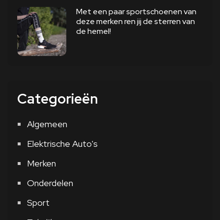
Met een paar sportschoenen van
deze merken ren jij de sterren van
de hemel!
Categorieën
Algemeen
Elektrische Auto's
Merken
Onderdelen
Sport