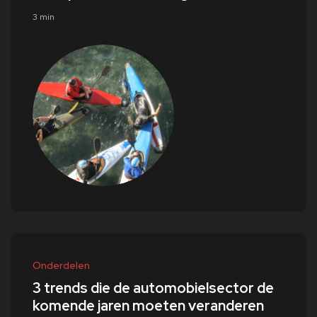
3 min
Onderdelen
3 trends die de automobielsector de
komende jaren moeten veranderen