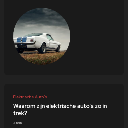
Elektrische Auto's
Waarom zijn elektrische auto’s zo in
trek?
3 min