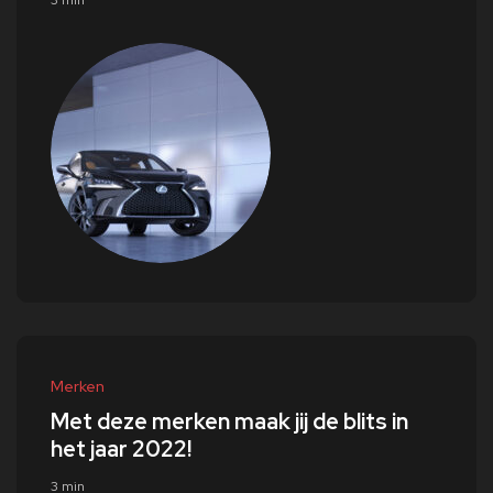
3 min
Merken
Met deze merken maak jij de blits in
het jaar 2022!
3 min