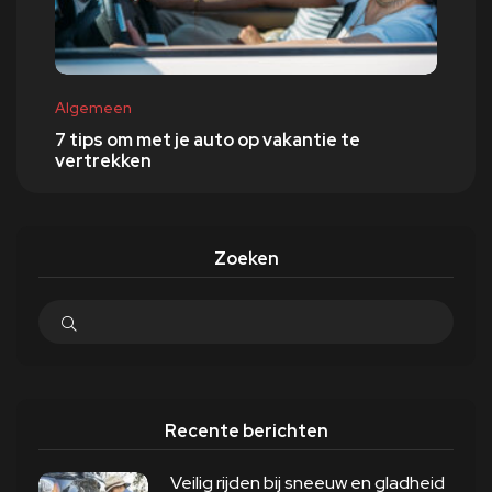
Algemeen
7 tips om met je auto op vakantie te
vertrekken
Zoeken
Recente berichten
Veilig rijden bij sneeuw en gladheid