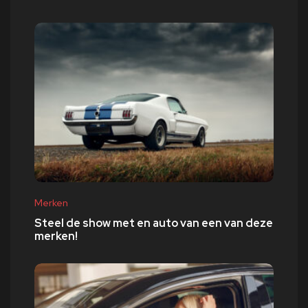
Merken
Steel de show met en auto van een van deze
merken!