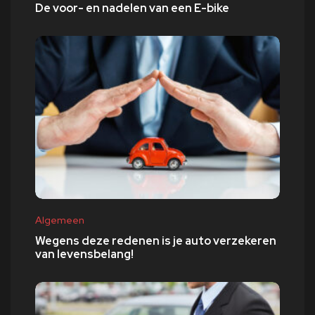
De voor- en nadelen van een E-bike
Algemeen
Wegens deze redenen is je auto verzekeren
van levensbelang!