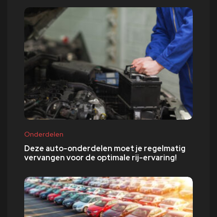
Onderdelen
Deze auto-onderdelen moet je regelmatig
vervangen voor de optimale rij-ervaring!