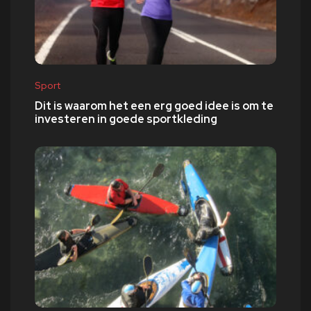
Sport
Dit is waarom het een erg goed idee is om te
investeren in goede sportkleding